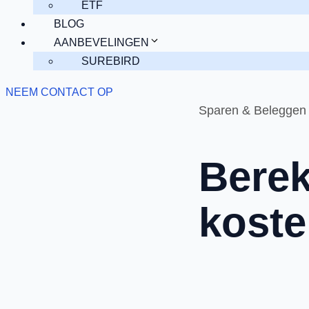
ETF
BLOG
AANBEVELINGEN
SUREBIRD
NEEM CONTACT OP
Sparen & Beleggen
Berek
koste